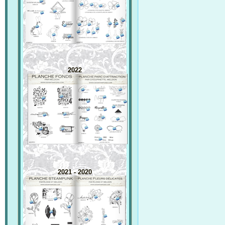
2022
2021 - 2020