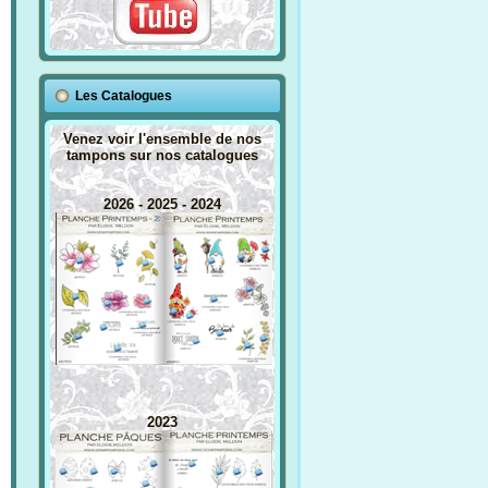
Les Catalogues
Venez voir l'ensemble de nos
tampons sur nos catalogues
2026 - 2025 - 2024
2023