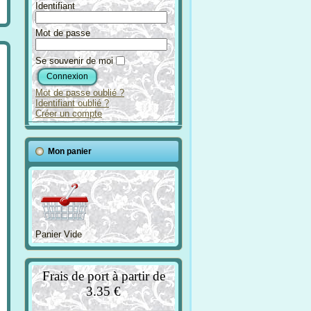
Identifiant
Mot de passe
Se souvenir de moi
Mot de passe oublié ?
Identifiant oublié ?
Créer un compte
Mon panier
Panier Vide
Frais de port à partir de
3.35 €