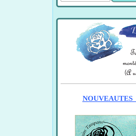
NOUVEAUTES D