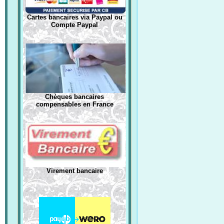
Cartes bancaires via Paypal ou
Compte Paypal
Chèques bancaires
compensables en France
Virement bancaire