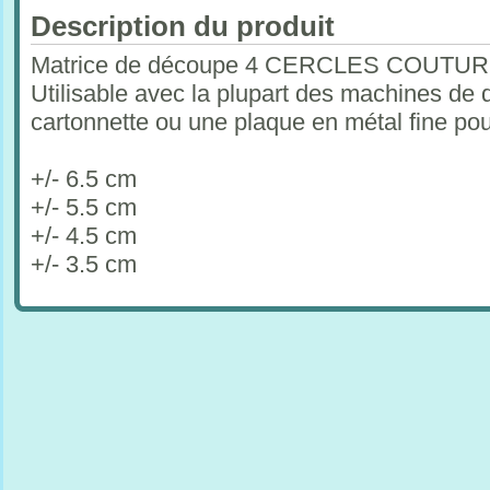
Description du produit
Matrice de découpe 4 CERCLES COUTU
Utilisable avec la plupart des machines de 
cartonnette ou une plaque en métal fine po
+/- 6.5 cm
+/- 5.5 cm
+/- 4.5 cm
+/- 3.5 cm