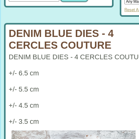
Reset Al
DENIM BLUE DIES - 4
CERCLES COUTURE
DENIM BLUE DIES - 4 CERCLES COUT
+/- 6.5 cm
+/- 5.5 cm
+/- 4.5 cm
+/- 3.5 cm