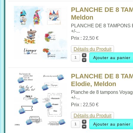
PLANCHE DE 8 TAMP
Meldon
PLANCHE DE 8 TAMPONS E
+/-...
Prix :
22,50 €
Détails du Produit
PLANCHE DE 8 TA
Elodie, Meldon
Planche de 8 tampons Voya
+/-...
Prix :
22,50 €
Détails du Produit