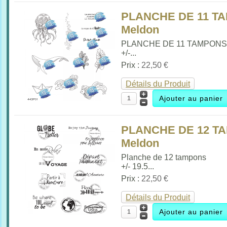
PLANCHE DE 11 TA
Meldon
PLANCHE DE 11 TAMPON
+/-...
Prix :
22,50 €
Détails du Produit
PLANCHE DE 12 TA
Meldon
Planche de 12 tampons
+/- 19.5...
Prix :
22,50 €
Détails du Produit