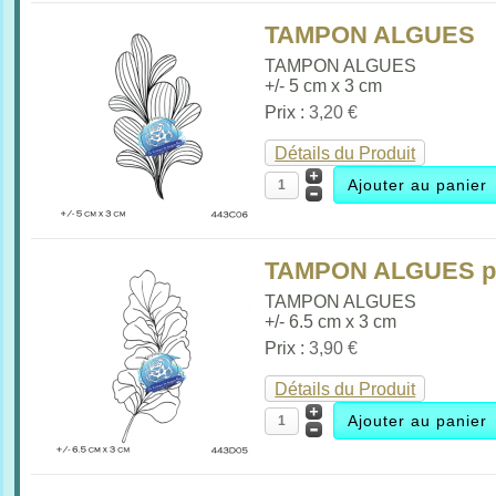
TAMPON ALGUES
TAMPON ALGUES
+/- 5 cm x 3 cm
Prix :
3,20 €
Détails du Produit
TAMPON ALGUES pa
TAMPON ALGUES
+/- 6.5 cm x 3 cm
Prix :
3,90 €
Détails du Produit