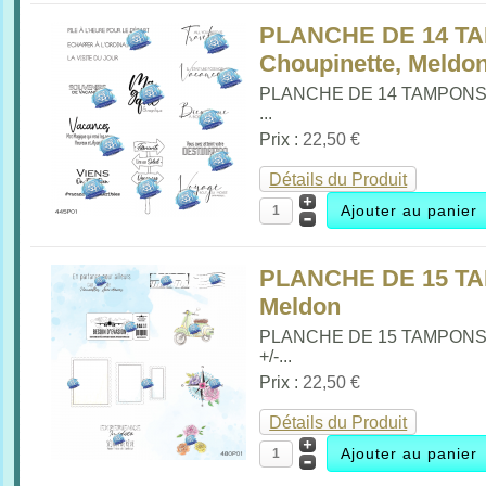
PLANCHE DE 14 T
Choupinette, Meldo
PLANCHE DE 14 TAMPON
...
Prix :
22,50 €
Détails du Produit
PLANCHE DE 15 T
Meldon
PLANCHE DE 15 TAMPON
+/-...
Prix :
22,50 €
Détails du Produit