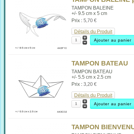
TAMPON BALEINE
+/- 9.5 cm x 5 cm
Prix :
5,70 €
Détails du Produit
TAMPON BATEAU
TAMPON BATEAU
+/- 5.5 cm x 2.5 cm
Prix :
3,20 €
Détails du Produit
TAMPON BIENVENUE