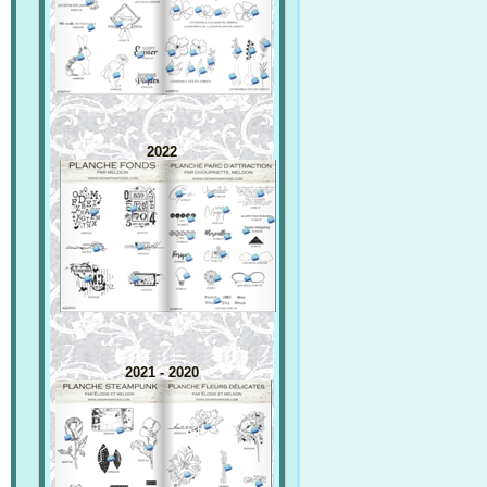
2022
2021 - 2020