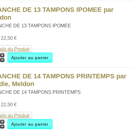
ANCHE DE 13 TAMPONS IPOMEE par
ldon
NCHE DE 13 TAMPONS IPOMEE
:
22,50 €
ails du Produit
ANCHE DE 14 TAMPONS PRINTEMPS par
die, Meldon
NCHE DE 14 TAMPONS PRINTEMPS
:
22,50 €
ails du Produit