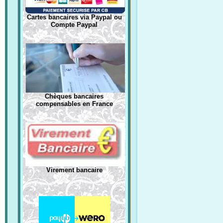
Cartes bancaires via Paypal ou
Compte Paypal
Chèques bancaires
compensables en France
Virement bancaire