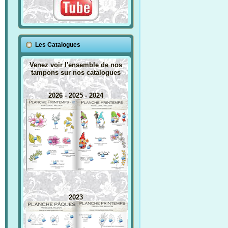
Les Catalogues
Venez voir l'ensemble de nos
tampons sur nos catalogues
2026 - 2025 - 2024
2023