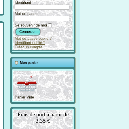
Identifiant
Mot de passe
Se souvenir de moi
Mot de passe oublié ?
Identifiant oublié ?
Créer un compte
Mon panier
Panier Vide
Frais de port à partir de
3.35 €