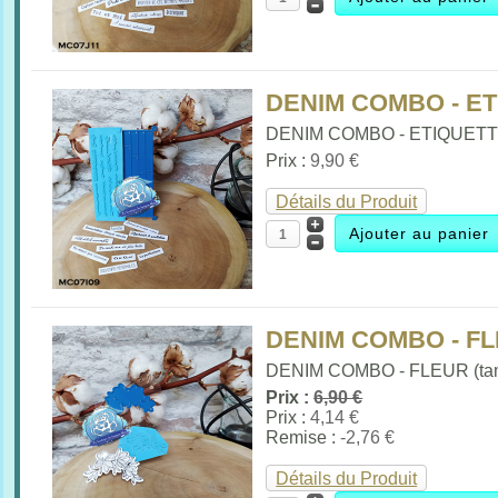
DENIM COMBO - ET
DENIM COMBO - ETIQUETTE 
Prix :
9,90 €
Détails du Produit
DENIM COMBO - F
DENIM COMBO - FLEUR (tam
Prix :
6,90 €
Prix :
4,14 €
Remise :
-2,76 €
Détails du Produit