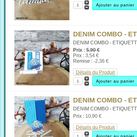
DENIM COMBO - E
DENIM COMBO - ETIQUETTE 
Prix :
5,90 €
Prix :
3,54 €
Remise :
-2,36 €
Détails du Produit
DENIM COMBO - E
DENIM COMBO - ETIQUETTE
Prix :
10,90 €
Détails du Produit