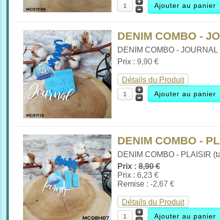
DENIM COMBO - J
DENIM COMBO - JOURNAL (t
Prix :
9,90 €
Détails du Produit
DENIM COMBO - PL
DENIM COMBO - PLAISIR (ta
Prix :
8,90 €
Prix :
6,23 €
Remise :
-2,67 €
Détails du Produit