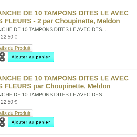
ANCHE DE 10 TAMPONS DITES LE AVEC
 FLEURS - 2 par Choupinette, Meldon
CHE DE 10 TAMPONS DITES LE AVEC DES...
:
22,50 €
ails du Produit
ANCHE DE 10 TAMPONS DITES LE AVEC
 FLEURS par Choupinette, Meldon
CHE DE 10 TAMPONS DITES LE AVEC DES...
:
22,50 €
ails du Produit