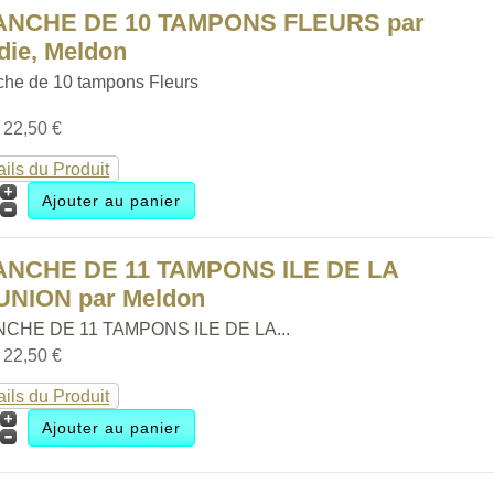
ANCHE DE 10 TAMPONS FLEURS par
die, Meldon
che de 10 tampons Fleurs
:
22,50 €
ails du Produit
ANCHE DE 11 TAMPONS ILE DE LA
UNION par Meldon
CHE DE 11 TAMPONS ILE DE LA...
:
22,50 €
ails du Produit