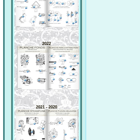
2022
2021 - 2020