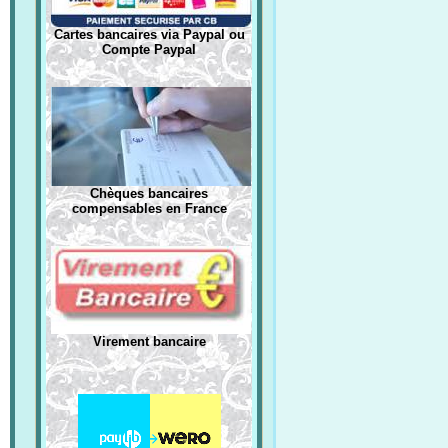
Cartes bancaires via Paypal ou
Compte Paypal
Chèques bancaires
compensables en France
Virement bancaire