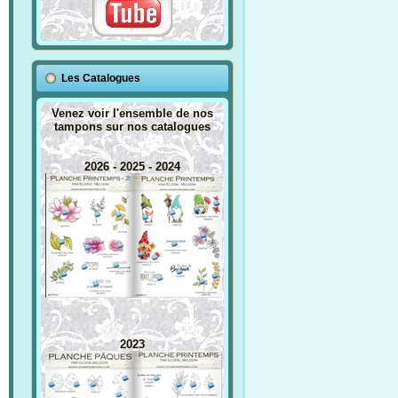
Les Catalogues
Venez voir l'ensemble de nos
tampons sur nos catalogues
2026 - 2025 - 2024
2023