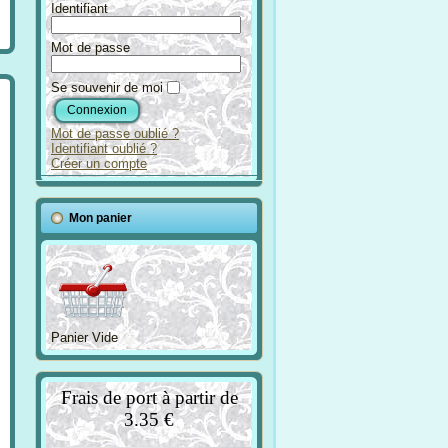
Identifiant
Mot de passe
Se souvenir de moi
Mot de passe oublié ?
Identifiant oublié ?
Créer un compte
Mon panier
Panier Vide
Frais de port à partir de
3.35 €