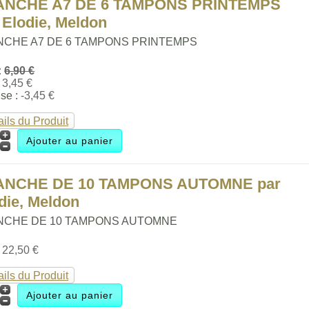
ANCHE A7 DE 6 TAMPONS PRINTEMPS
 Elodie, Meldon
NCHE A7 DE 6 TAMPONS PRINTEMPS
:
6,90 €
:
3,45 €
se :
-3,45 €
ails du Produit
ANCHE DE 10 TAMPONS AUTOMNE par
die, Meldon
NCHE DE 10 TAMPONS AUTOMNE
:
22,50 €
ails du Produit