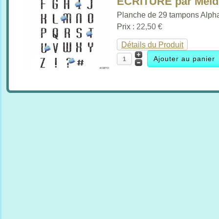
ECRITURE par Mel
Planche de 29 tampons Alpha
Prix :
22,50 €
Détails du Produit