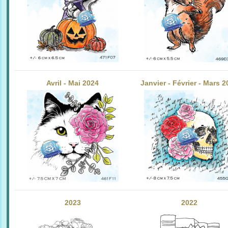
Avril - Mai 2024
Janvier - Février - Mars 
2023
2022