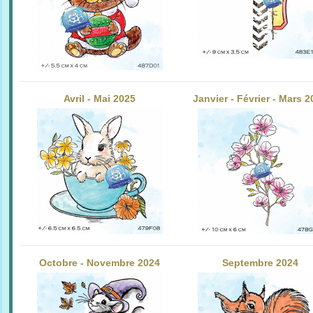
Avril - Mai 2025
Janvier - Février - Mars 
Octobre - Novembre 2024
Septembre 2024