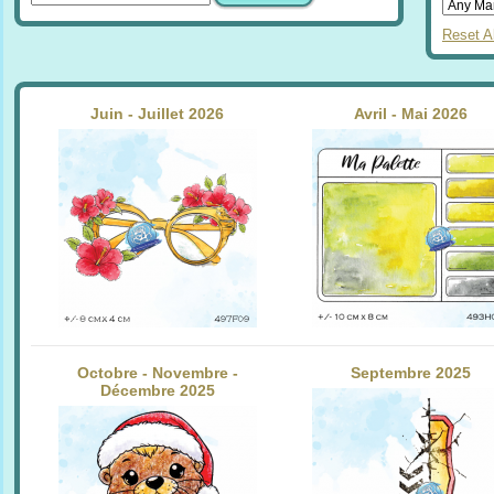
Reset Al
Juin - Juillet 2026
Avril - Mai 2026
Octobre - Novembre -
Septembre 2025
Décembre 2025