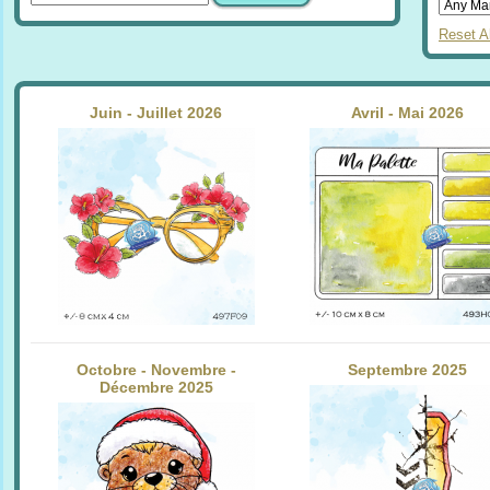
Reset Al
Juin - Juillet 2026
Avril - Mai 2026
Octobre - Novembre -
Septembre 2025
Décembre 2025