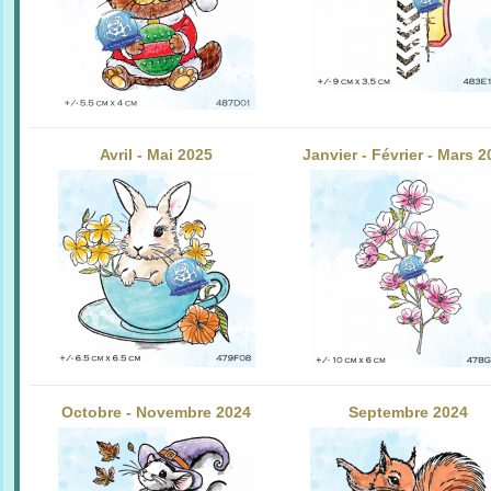
Avril - Mai 2025
Janvier - Février - Mars 
Octobre - Novembre 2024
Septembre 2024