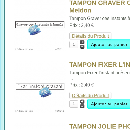
TAMPON GRAVER C
Meldon
Tampon Graver ces instants à.
Prix :
2,40 €
Détails du Produit
TAMPON FIXER L'IN
Tampon Fixer l'instant présen
...
Prix :
2,40 €
Détails du Produit
TAMPON JOLIE PHO