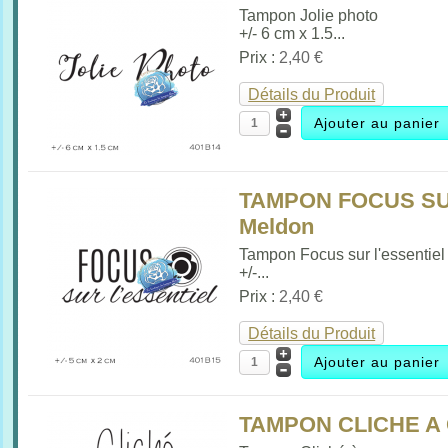
Tampon Jolie photo
+/- 6 cm x 1.5...
Prix :
2,40 €
Détails du Produit
TAMPON FOCUS SUR
Meldon
Tampon Focus sur l'essentiel
+/-...
Prix :
2,40 €
Détails du Produit
TAMPON CLICHE A 