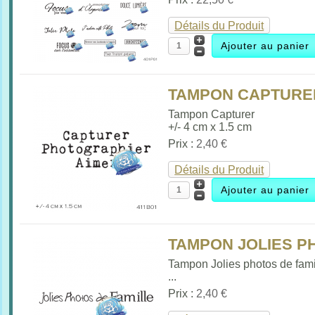
Détails du Produit
TAMPON CAPTURER
Tampon Capturer
+/- 4 cm x 1.5 cm
Prix :
2,40 €
Détails du Produit
TAMPON JOLIES PH
Tampon Jolies photos de fami
...
Prix :
2,40 €