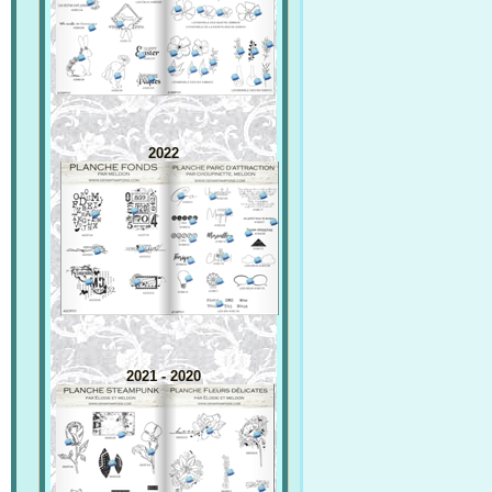
2022
2021 - 2020