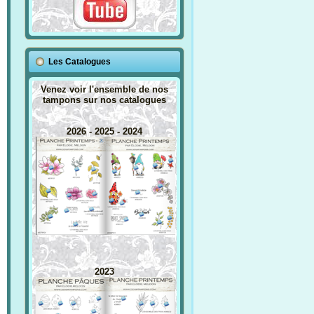
Les Catalogues
Venez voir l'ensemble de nos
tampons sur nos catalogues
2026 - 2025 - 2024
2023