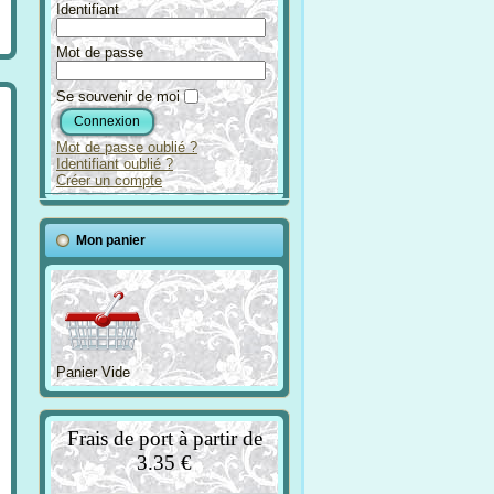
Identifiant
Mot de passe
Se souvenir de moi
Mot de passe oublié ?
Identifiant oublié ?
Créer un compte
Mon panier
Panier Vide
Frais de port à partir de
3.35 €