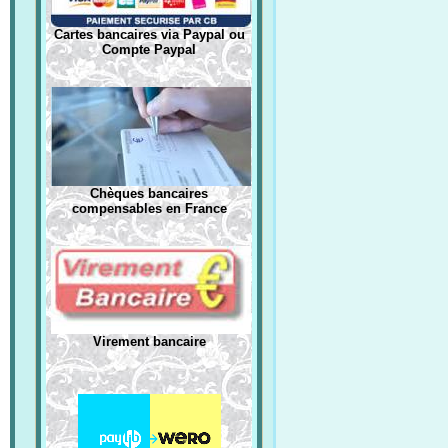
Cartes bancaires via Paypal ou
Compte Paypal
Chèques bancaires
compensables en France
Virement bancaire