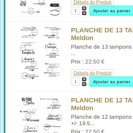
Détails du Produit
PLANCHE DE 13 TA
Meldon
Planche de 13 tampons 
...
Prix :
22,50 €
Détails du Produit
PLANCHE DE 12 TA
Meldon
Planche de 12 tampons
+/- 19.5...
Prix :
22,50 €