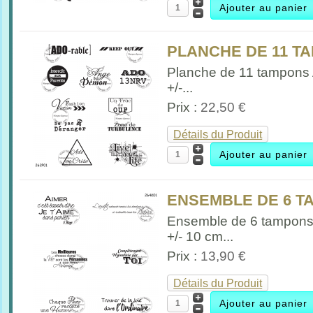
PLANCHE DE 11 TA
Planche de 11 tampons
+/-...
Prix :
22,50 €
Détails du Produit
ENSEMBLE DE 6 TA
Ensemble de 6 tampon
+/- 10 cm...
Prix :
13,90 €
Détails du Produit