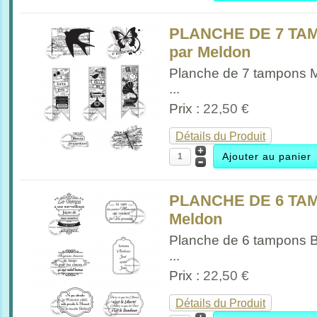
PLANCHE DE 7 TAM
par Meldon
Planche de 7 tampons 
...
Prix :
22,50 €
Détails du Produit
PLANCHE DE 6 TAM
Meldon
Planche de 6 tampons B
...
Prix :
22,50 €
Détails du Produit