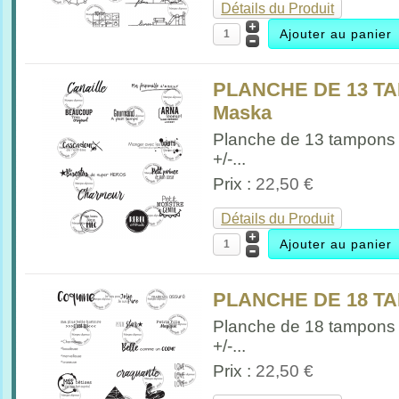
Détails du Produit
PLANCHE DE 13 T
Maska
Planche de 13 tampons
+/-...
Prix :
22,50 €
Détails du Produit
PLANCHE DE 18 TA
Planche de 18 tampons F
+/-...
Prix :
22,50 €