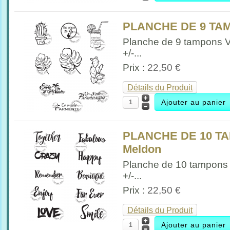
PLANCHE DE 9 TA
Planche de 9 tampons 
+/-...
Prix :
22,50 €
Détails du Produit
PLANCHE DE 10 TA
Meldon
Planche de 10 tampons 
+/-...
Prix :
22,50 €
Détails du Produit