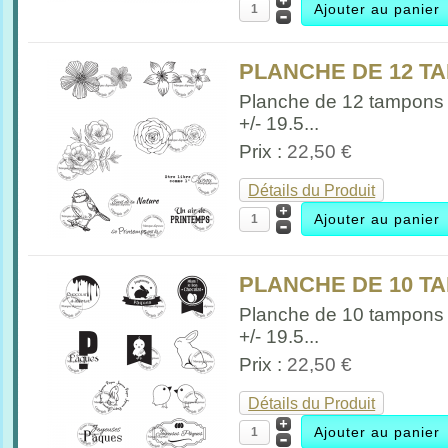
PLANCHE DE 12 TA
Planche de 12 tampons
+/- 19.5...
Prix :
22,50 €
Détails du Produit
PLANCHE DE 10 TA
Planche de 10 tampons
+/- 19.5...
Prix :
22,50 €
Détails du Produit