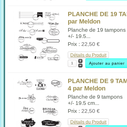
PLANCHE DE 19 T
par Meldon
Planche de 19 tampons
+/- 19.5...
Prix :
22,50 €
Détails du Produit
PLANCHE DE 9 TA
4 par Meldon
Planche de 9 tampons
+/- 19.5 cm...
Prix :
22,50 €
Détails du Produit