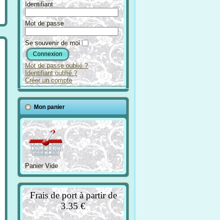
Identifiant
Mot de passe
Se souvenir de moi
Mot de passe oublié ?
Identifiant oublié ?
Créer un compte
Mon panier
Panier Vide
Frais de port à partir de
3.35 €