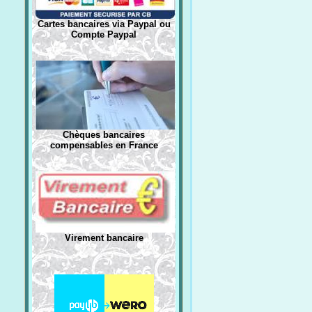
Cartes bancaires via Paypal ou
Compte Paypal
Chèques bancaires
compensables en France
Virement bancaire