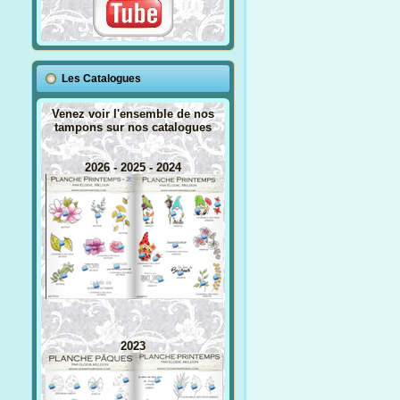
Les Catalogues
Venez voir l'ensemble de nos
tampons sur nos catalogues
2026 - 2025 - 2024
2023