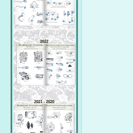
2022
2021 - 2020