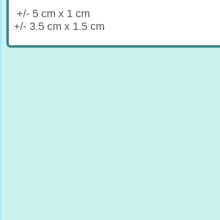
+/- 5 cm x 1 cm
+/- 3.5 cm x 1.5 cm