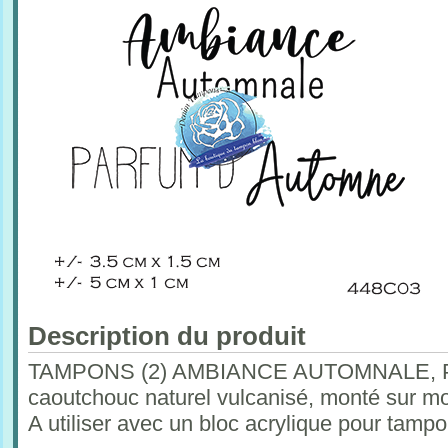
Description du produit
TAMPONS (2) AMBIANCE AUTOMNALE, 
caoutchouc naturel vulcanisé, monté sur mo
A utiliser avec un bloc acrylique pour tam