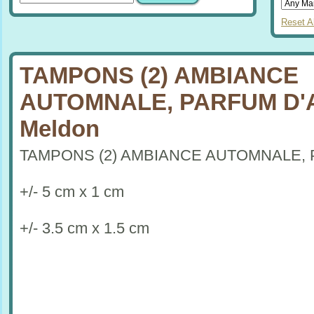
Reset Al
TAMPONS (2) AMBIANCE
AUTOMNALE, PARFUM D'
Meldon
TAMPONS (2) AMBIANCE AUTOMNALE,
+/- 5 cm x 1 cm
+/- 3.5 cm x 1.5 cm