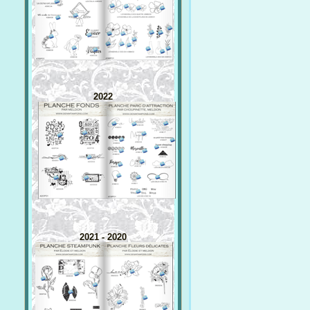
2022
2021 - 2020