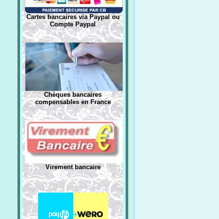
Cartes bancaires via Paypal ou
Compte Paypal
Chèques bancaires
compensables en France
Virement bancaire