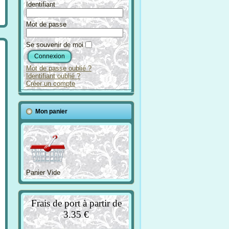
Identifiant
Mot de passe
Se souvenir de moi
Mot de passe oublié ?
Identifiant oublié ?
Créer un compte
Mon panier
Panier Vide
Frais de port à partir de
3.35 €