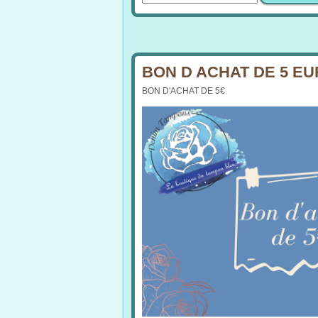
BON D ACHAT DE 5 E
BON D'ACHAT DE 5€