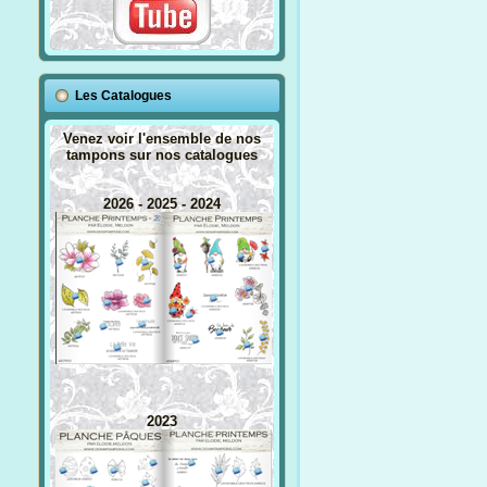
Les Catalogues
Venez voir l'ensemble de nos
tampons sur nos catalogues
2026 - 2025 - 2024
2023