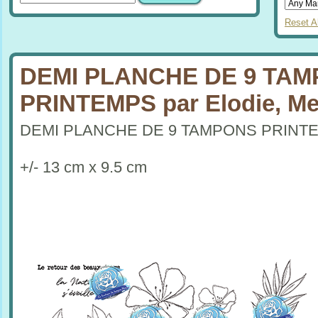
Reset Al
DEMI PLANCHE DE 9 TA
PRINTEMPS par Elodie, M
DEMI PLANCHE DE 9 TAMPONS PRINT
+/- 13 cm x 9.5 cm