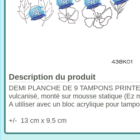
Description du produit
DEMI PLANCHE DE 9 TAMPONS PRINTEMPS
vulcanisé, monté sur mousse statique (Ez 
A utiliser avec un bloc acrylique pour tam
+/- 13 cm x 9.5 cm