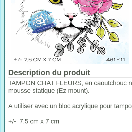
Description du produit
TAMPON CHAT FLEURS, en caoutchouc natu
mousse statique (Ez mount).
A utiliser avec un bloc acrylique pour tam
+/- 7.5 cm x 7 cm