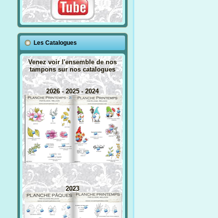
Les Catalogues
Venez voir l'ensemble de nos
tampons sur nos catalogues
2026 - 2025 - 2024
2023