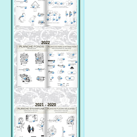
2022
2021 - 2020