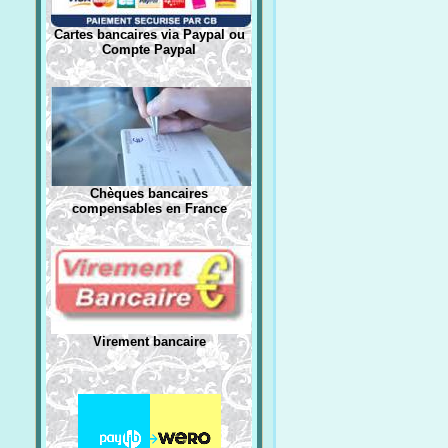
Cartes bancaires via Paypal ou
Compte Paypal
Chèques bancaires
compensables en France
Virement bancaire