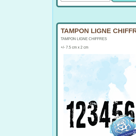
TAMPON LIGNE CHIFFR
TAMPON LIGNE CHIFFRES
+/- 7.5 cm x 2 cm