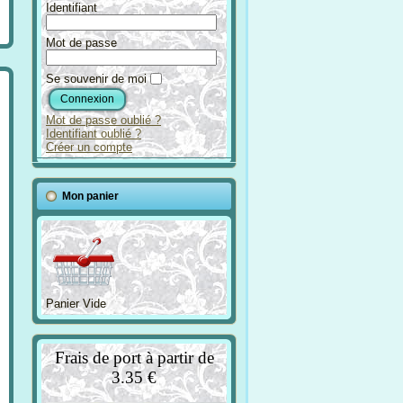
Identifiant
Mot de passe
Se souvenir de moi
Mot de passe oublié ?
Identifiant oublié ?
Créer un compte
Mon panier
Panier Vide
Frais de port à partir de
3.35 €