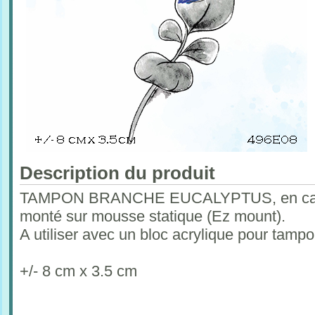
Description du produit
TAMPON BRANCHE EUCALYPTUS, en caoutc
monté sur mousse statique (Ez mount).
A utiliser avec un bloc acrylique pour tam
+/- 8 cm x 3.5 cm