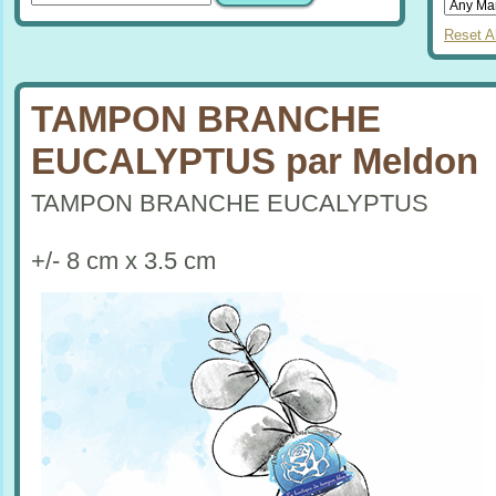
Reset Al
TAMPON BRANCHE
EUCALYPTUS par Meldon
TAMPON BRANCHE EUCALYPTUS
+/- 8 cm x 3.5 cm