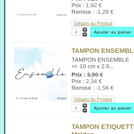
Prix :
1,92 €
Remise :
-1,28 €
Détails du Produit
TAMPON ENSEMBLE
TAMPON ENSEMBLE
+/- 10 cm x 2.5...
Prix :
3,90 €
Prix :
2,34 €
Remise :
-1,56 €
Détails du Produit
TAMPON ETIQUETT