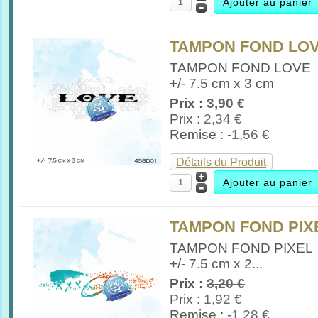
TAMPON FOND LOVE
TAMPON FOND LOVE
+/- 7.5 cm x 3 cm
Prix :
3,90 €
Prix :
2,34 €
Remise :
-1,56 €
Détails du Produit
TAMPON FOND PIXE
TAMPON FOND PIXEL
+/- 7.5 cm x 2...
Prix :
3,20 €
Prix :
1,92 €
Remise :
-1,28 €