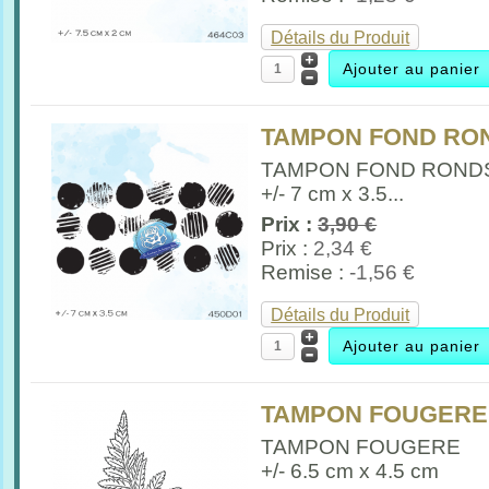
Détails du Produit
TAMPON FOND RO
TAMPON FOND ROND
+/- 7 cm x 3.5...
Prix :
3,90 €
Prix :
2,34 €
Remise :
-1,56 €
Détails du Produit
TAMPON FOUGERE
TAMPON FOUGERE
+/- 6.5 cm x 4.5 cm