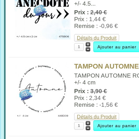
+/- 4.5...
Prix :
2,40 €
Prix :
1,44 €
Remise :
-0,96 €
Détails du Produit
TAMPON AUTOMNE 
TAMPON AUTOMNE R
+/- 4 cm
Prix :
3,90 €
Prix :
2,34 €
Remise :
-1,56 €
Détails du Produit