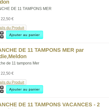
ldon
NCHE DE 11 TAMPONS MER
:
22,50 €
ails du Produit
ANCHE DE 11 TAMPONS MER par
die,Meldon
che de 11 tampons Mer
:
22,50 €
ails du Produit
ANCHE DE 11 TAMPONS VACANCES - 2