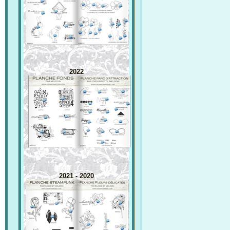
2022
2021 - 2020