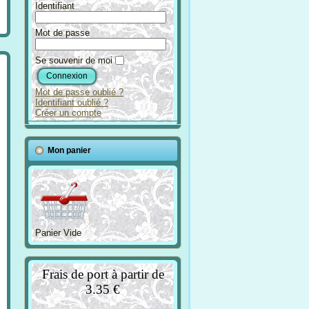
Identifiant
Mot de passe
Se souvenir de moi
Mot de passe oublié ?
Identifiant oublié ?
Créer un compte
Mon panier
Panier Vide
Frais de port à partir de
3.35 €