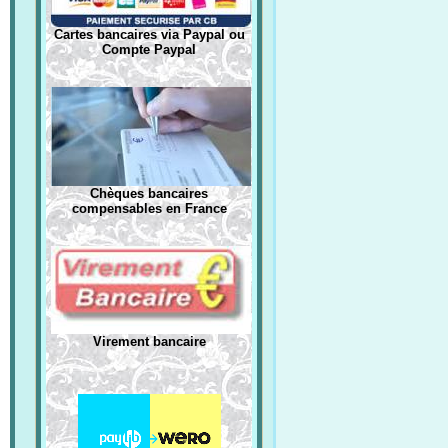
Cartes bancaires via Paypal ou
Compte Paypal
Chèques bancaires
compensables en France
Virement bancaire