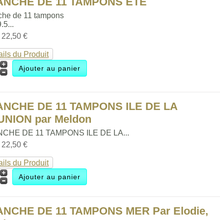
ANCHE DE 11 TAMPONS ETE
che de 11 tampons
.5...
:
22,50 €
ails du Produit
ANCHE DE 11 TAMPONS ILE DE LA
UNION par Meldon
CHE DE 11 TAMPONS ILE DE LA...
:
22,50 €
ails du Produit
ANCHE DE 11 TAMPONS MER Par Elodie,