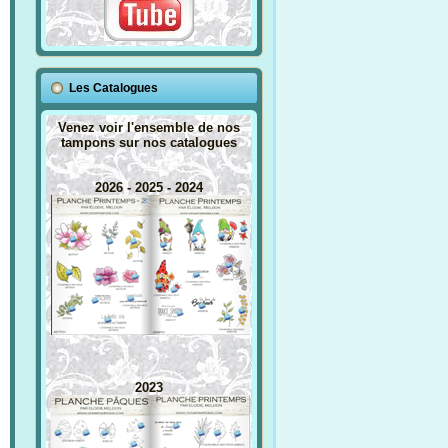
Les Catalogues
Venez voir l'ensemble de nos
tampons sur nos catalogues
2026 - 2025 - 2024
2023