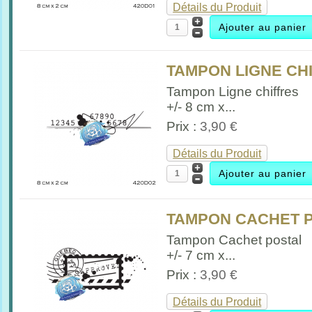
Détails du Produit
TAMPON LIGNE CHI
Tampon Ligne chiffres
+/- 8 cm x...
Prix :
3,90 €
Détails du Produit
TAMPON CACHET P
Tampon Cachet postal
+/- 7 cm x...
Prix :
3,90 €
Détails du Produit