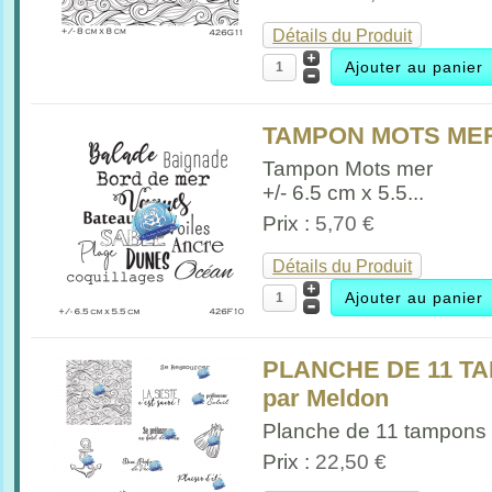
Détails du Produit
TAMPON MOTS MER 
Tampon Mots mer
+/- 6.5 cm x 5.5...
Prix :
5,70 €
Détails du Produit
PLANCHE DE 11 T
par Meldon
Planche de 11 tampons 
Prix :
22,50 €