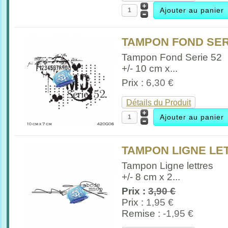
TAMPON FOND SERI
Tampon Fond Serie 52
+/- 10 cm x...
Prix :
6,30 €
Détails du Produit
TAMPON LIGNE LET
Tampon Ligne lettres
+/- 8 cm x 2...
Prix :
3,90 €
Prix :
1,95 €
Remise :
-1,95 €