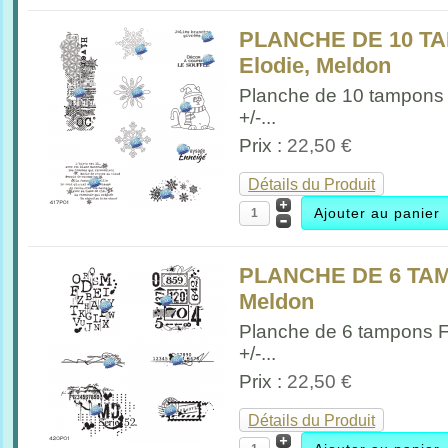
PLANCHE DE 10 TA
Elodie, Meldon
Planche de 10 tampons 
+/-...
Prix :
22,50 €
Détails du Produit
PLANCHE DE 6 TA
Meldon
Planche de 6 tampons 
+/-...
Prix :
22,50 €
Détails du Produit