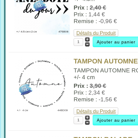
Prix :
2,40 €
Prix :
1,44 €
Remise :
-0,96 €
Détails du Produit
TAMPON AUTOMNE 
TAMPON AUTOMNE R
+/- 4 cm
Prix :
3,90 €
Prix :
2,34 €
Remise :
-1,56 €
Détails du Produit