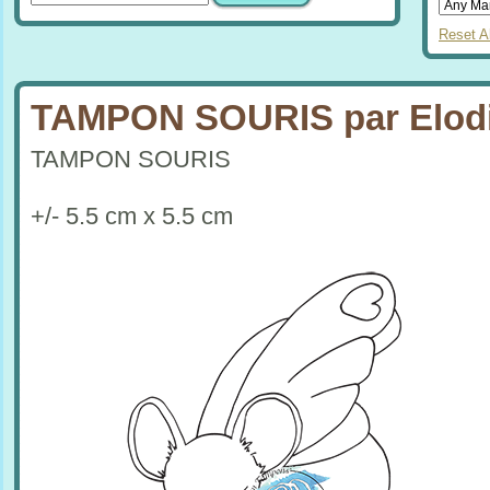
Reset Al
TAMPON SOURIS par Elod
TAMPON SOURIS
+/- 5.5 cm x 5.5 cm