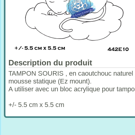
Description du produit
TAMPON SOURIS , en caoutchouc naturel v
mousse statique (Ez mount).
A utiliser avec un bloc acrylique pour tam
+/- 5.5 cm x 5.5 cm