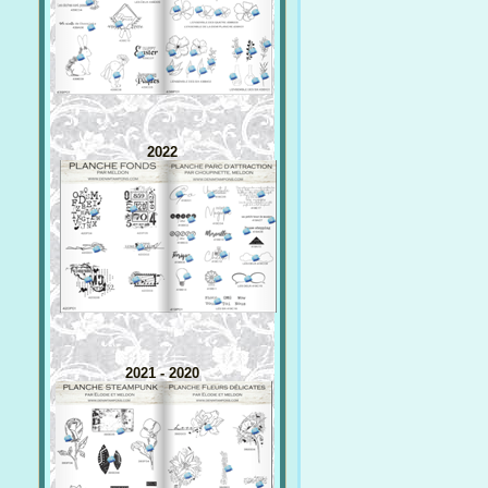
2022
2021 - 2020