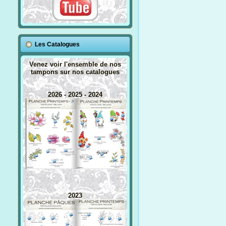
Les Catalogues
Venez voir l'ensemble de nos
tampons sur nos catalogues
2026 - 2025 - 2024
2023