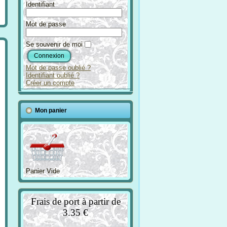
Identifiant
Mot de passe
Se souvenir de moi
Mot de passe oublié ?
Identifiant oublié ?
Créer un compte
Mon panier
Panier Vide
Frais de port à partir de
3.35 €