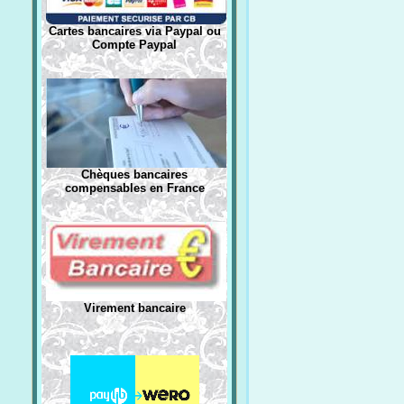
Cartes bancaires via Paypal ou
Compte Paypal
Chèques bancaires
compensables en France
Virement bancaire