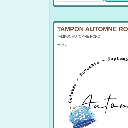
TAMPON AUTOMNE RON
TAMPON AUTOMNE ROND
+/- 4 cm