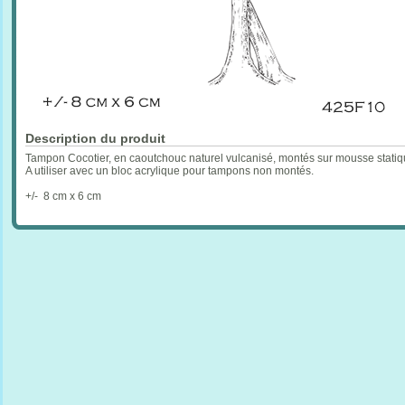
Description du produit
Tampon Cocotier, en caoutchouc naturel vulcanisé, montés sur mousse statiq
A utiliser avec un bloc acrylique pour tampons non montés.
+/- 8 cm x 6 cm