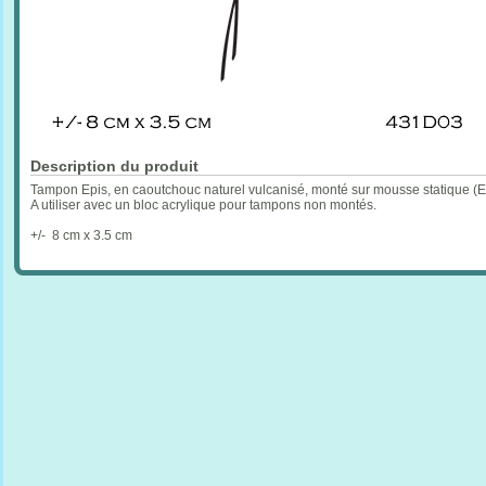
Description du produit
Tampon Epis, en caoutchouc naturel vulcanisé, monté sur mousse statique (E
A utiliser avec un bloc acrylique pour tampons non montés.
+/- 8 cm x 3.5 cm