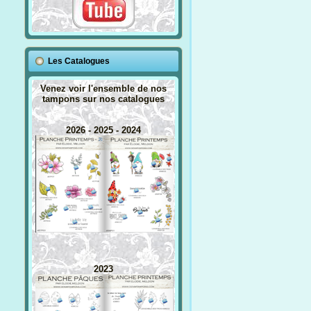
Les Catalogues
Venez voir l'ensemble de nos
tampons sur nos catalogues
2026 - 2025 - 2024
2023