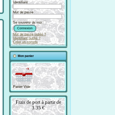
Identifiant
Mot de passe
Se souvenir de moi
Mot de passe oublié ?
Identifiant oublié ?
Créer un compte
Mon panier
Panier Vide
Frais de port à partir de
3.35 €