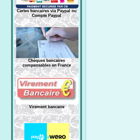
Cartes bancaires via Paypal ou
Compte Paypal
Chèques bancaires
compensables en France
Virement bancaire