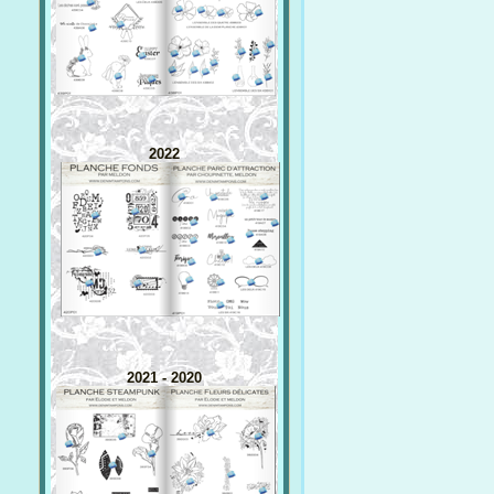
2022
2021 - 2020