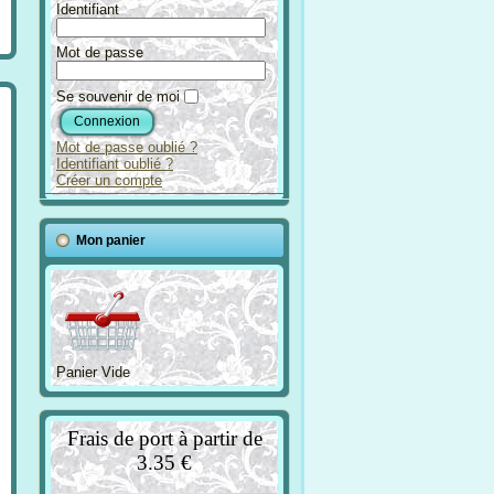
Identifiant
Mot de passe
Se souvenir de moi
Mot de passe oublié ?
Identifiant oublié ?
Créer un compte
Mon panier
Panier Vide
Frais de port à partir de
3.35 €