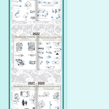
2022
2021 - 2020