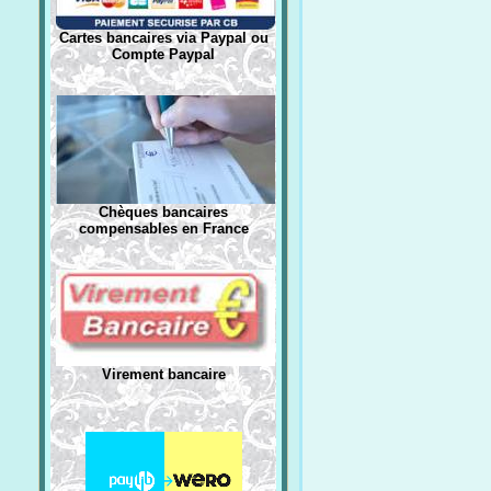
Cartes bancaires via Paypal ou
Compte Paypal
Chèques bancaires
compensables en France
Virement bancaire