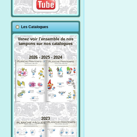
Les Catalogues
Venez voir l'ensemble de nos
tampons sur nos catalogues
2026 - 2025 - 2024
2023