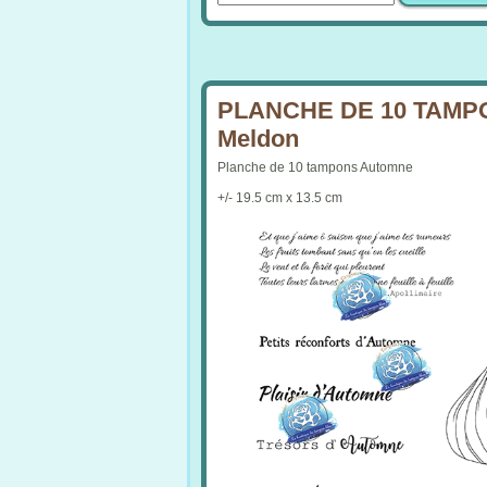
PLANCHE DE 10 TAMPO
Meldon
Planche de 10 tampons Automne
+/- 19.5 cm x 13.5 cm