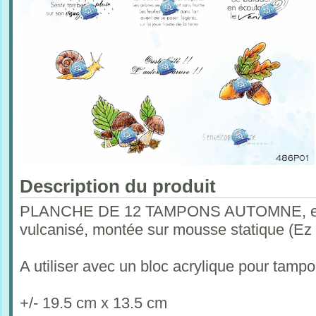
Description du produit
PLANCHE DE 12 TAMPONS AUTOMNE, en c
vulcanisé, montée sur mousse statique (Ez
A utiliser avec un bloc acrylique pour tam
+/- 19.5 cm x 13.5 cm