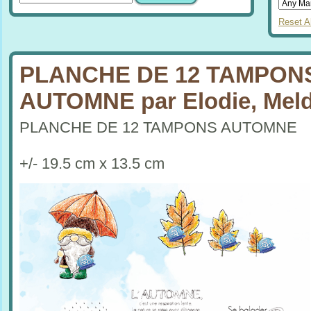
Reset Al
PLANCHE DE 12 TAMPON
AUTOMNE par Elodie, Mel
PLANCHE DE 12 TAMPONS AUTOMNE
+/- 19.5 cm x 13.5 cm