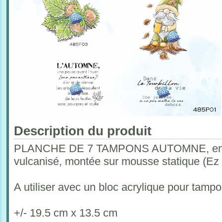
Description du produit
PLANCHE DE 7 TAMPONS AUTOMNE, en ca
vulcanisé, montée sur mousse statique (Ez
A utiliser avec un bloc acrylique pour tam
+/- 19.5 cm x 13.5 cm