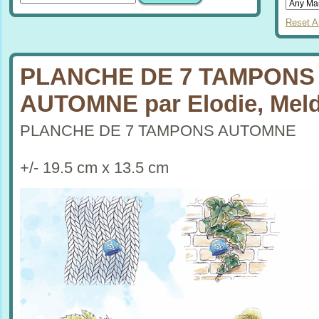
Reset Al
PLANCHE DE 7 TAMPONS
AUTOMNE par Elodie, Mel
PLANCHE DE 7 TAMPONS AUTOMNE
+/- 19.5 cm x 13.5 cm