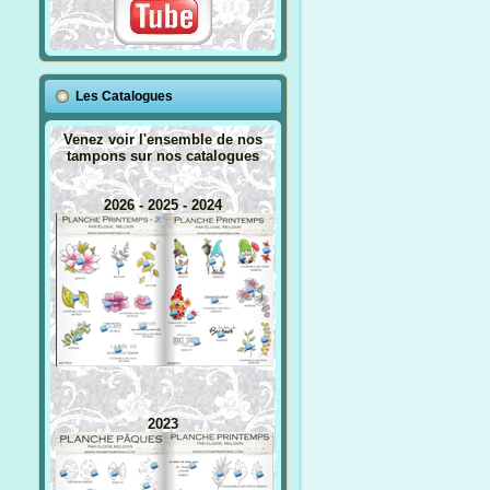
Les Catalogues
Venez voir l'ensemble de nos
tampons sur nos catalogues
2026 - 2025 - 2024
2023