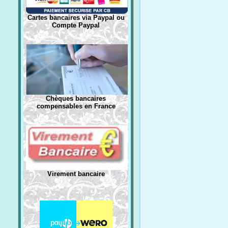
Cartes bancaires via Paypal ou
Compte Paypal
Chèques bancaires
compensables en France
Virement bancaire