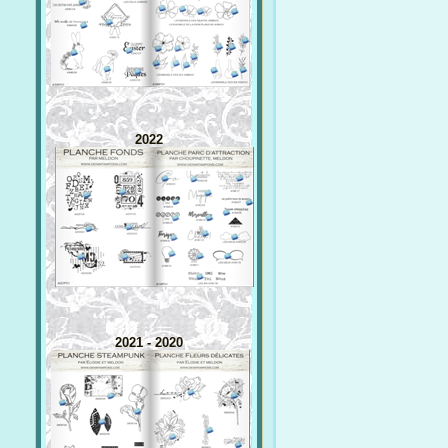
2022
2021 - 2020