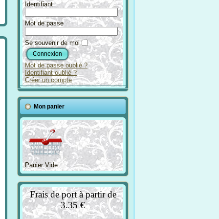
Identifiant
Mot de passe
Se souvenir de moi
Mot de passe oublié ?
Identifiant oublié ?
Créer un compte
Mon panier
Panier Vide
Frais de port à partir de
3.35 €