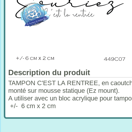
Description du produit
TAMPON C'EST LA RENTREE, en caoutchou
monté sur mousse statique (Ez mount).
A utiliser avec un bloc acrylique pour tam
+/- 6 cm x 2 cm