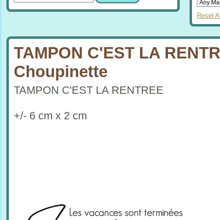
Reset Al
TAMPON C'EST LA RENTR
Choupinette
TAMPON C'EST LA RENTREE
+/- 6 cm x 2 cm