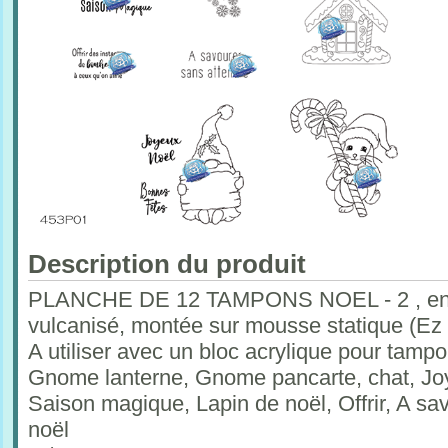
Description du produit
PLANCHE DE 12 TAMPONS NOEL - 2 , en c
vulcanisé, montée sur mousse statique (Ez
A utiliser avec un bloc acrylique pour tam
Gnome lanterne, Gnome pancarte, chat, Joy
Saison magique, Lapin de noël, Offrir, A sa
noël