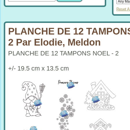
Reset Al
PLANCHE DE 12 TAMPONS
2 Par Elodie, Meldon
PLANCHE DE 12 TAMPONS NOEL - 2
+/- 19.5 cm x 13.5 cm