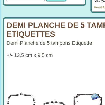
Reset Al
DEMI PLANCHE DE 5 TA
ETIQUETTES
Demi Planche de 5 tampons Etiquette
+/- 13.5 cm x 9.5 cm