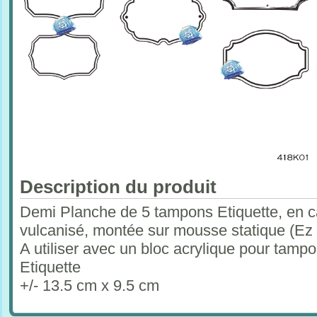
Description du produit
Demi Planche de 5 tampons Etiquette, en c
vulcanisé, montée sur mousse statique (Ez
A utiliser avec un bloc acrylique pour tam
Etiquette
+/- 13.5 cm x 9.5 cm