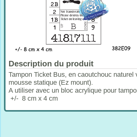
Description du produit
Tampon Ticket Bus, en caoutchouc naturel 
mousse statique (Ez mount).
A utiliser avec un bloc acrylique pour tam
+/- 8 cm x 4 cm