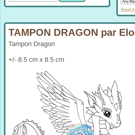
Reset Al
TAMPON DRAGON par Elo
Tampon Dragon
+/- 8.5 cm x 8.5 cm