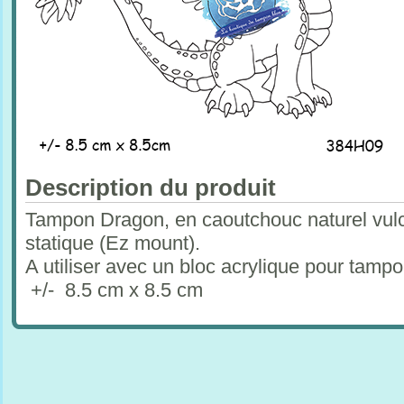
Description du produit
Tampon Dragon, en caoutchouc naturel vul
statique (Ez mount).
A utiliser avec un bloc acrylique pour tam
+/- 8.5 cm x 8.5 cm