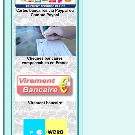
Cartes bancaires via Paypal ou
Compte Paypal
Chèques bancaires
compensables en France
Virement bancaire