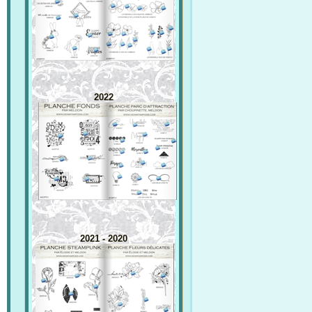
2022
2021 - 2020