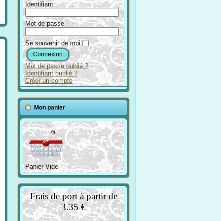
Identifiant
Mot de passe
Se souvenir de moi
Mot de passe oublié ?
Identifiant oublié ?
Créer un compte
Mon panier
Panier Vide
Frais de port à partir de
3.35 €