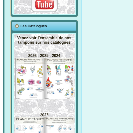
Les Catalogues
Venez voir l'ensemble de nos
tampons sur nos catalogues
2026 - 2025 - 2024
2023