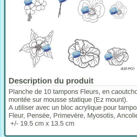
Description du produit
Planche de 10 tampons Fleurs, en caoutchou
montée sur mousse statique (Ez mount).
A utiliser avec un bloc acrylique pour tam
Fleur, Pensée, Primevère, Myosotis, Ancoli
+/- 19.5 cm x 13.5 cm