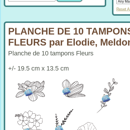
Reset Al
PLANCHE DE 10 TAMPON
FLEURS par Elodie, Meldo
Planche de 10 tampons Fleurs
+/- 19.5 cm x 13.5 cm