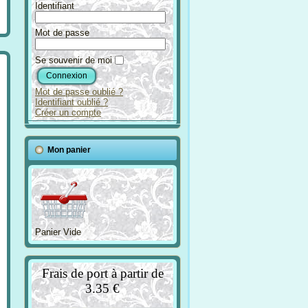
Identifiant
Mot de passe
Se souvenir de moi
Mot de passe oublié ?
Identifiant oublié ?
Créer un compte
Mon panier
Panier Vide
Frais de port à partir de
3.35 €