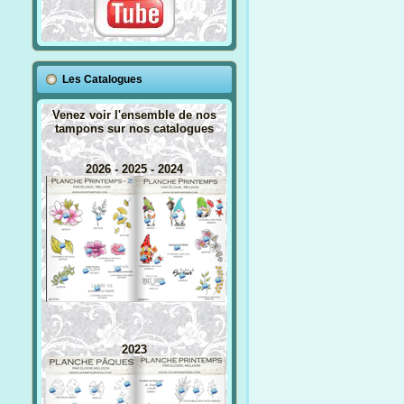
Les Catalogues
Venez voir l'ensemble de nos
tampons sur nos catalogues
2026 - 2025 - 2024
2023