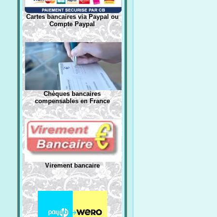
Cartes bancaires via Paypal ou
Compte Paypal
Chèques bancaires
compensables en France
Virement bancaire