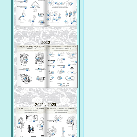
2022
2021 - 2020