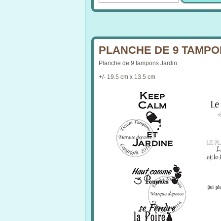
PLANCHE DE 9 TAMPONS
Planche de 9 tampons Jardin
+/- 19.5 cm x 13.5 cm