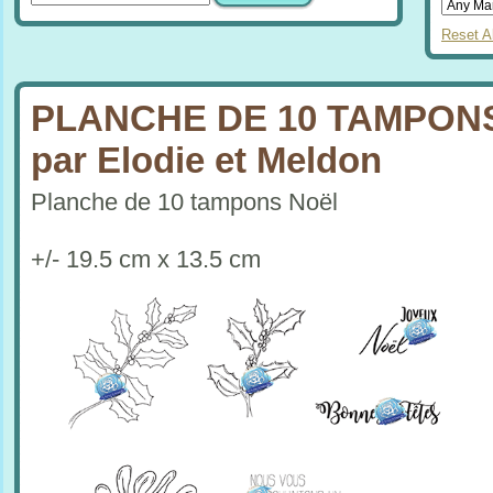
Reset Al
PLANCHE DE 10 TAMPON
par Elodie et Meldon
Planche de 10 tampons Noël
+/- 19.5 cm x 13.5 cm