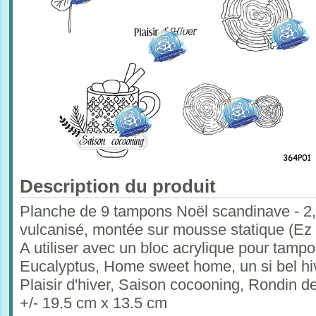
Description du produit
Planche de 9 tampons Noël scandinave - 2,
vulcanisé, montée sur mousse statique (Ez
A utiliser avec un bloc acrylique pour tam
Eucalyptus, Home sweet home, un si bel hive
Plaisir d'hiver, Saison cocooning, Rondin d
+/- 19.5 cm x 13.5 cm