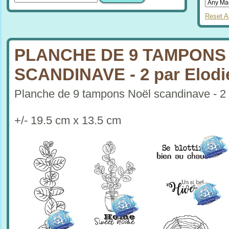
Reset Al
PLANCHE DE 9 TAMPONS
SCANDINAVE - 2 par Elodi
Planche de 9 tampons Noël scandinave - 2
+/- 19.5 cm x 13.5 cm