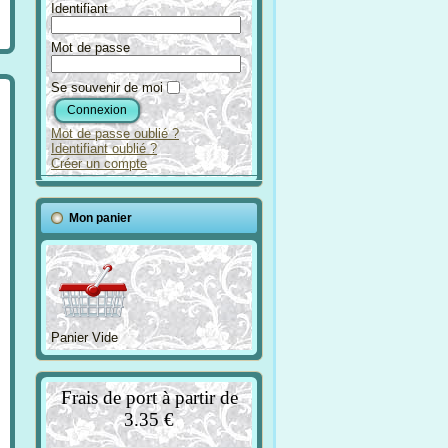
Identifiant
Mot de passe
Se souvenir de moi
Mot de passe oublié ?
Identifiant oublié ?
Créer un compte
Mon panier
Panier Vide
Frais de port à partir de
3.35 €