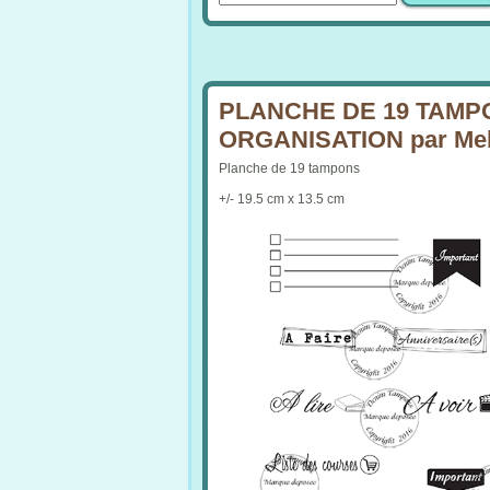
PLANCHE DE 19 TAMP
ORGANISATION par Me
Planche de 19 tampons
+/- 19.5 cm x 13.5 cm