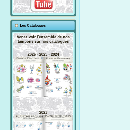
Les Catalogues
Venez voir l'ensemble de nos
tampons sur nos catalogues
2026 - 2025 - 2024
2023