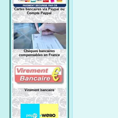
Cartes bancaires via Paypal ou
Compte Paypal
Chèques bancaires
compensables en France
Virement bancaire