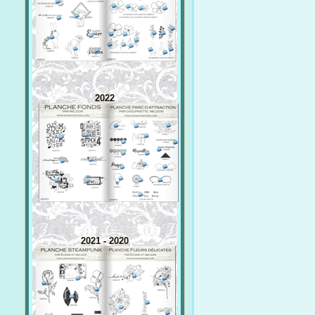
2022
2021 - 2020