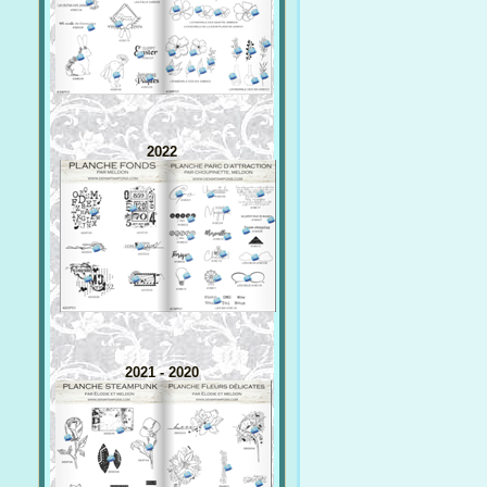
2022
2021 - 2020