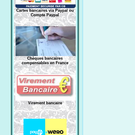
Cartes bancaires via Paypal ou
Compte Paypal
Chèques bancaires
compensables en France
Virement bancaire