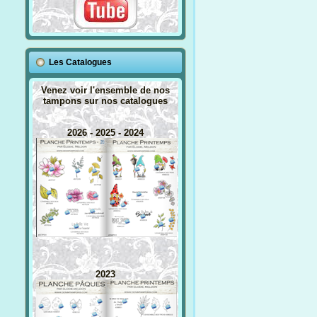
Les Catalogues
Venez voir l'ensemble de nos
tampons sur nos catalogues
2026 - 2025 - 2024
2023