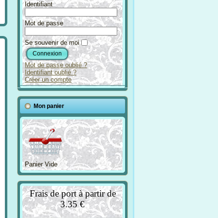
Identifiant
Mot de passe
Se souvenir de moi
Mot de passe oublié ?
Identifiant oublié ?
Créer un compte
Mon panier
Panier Vide
Frais de port à partir de
3.35 €