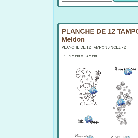
PLANCHE DE 12 TAMPON
Meldon
PLANCHE DE 12 TAMPONS NOEL - 2
+/- 19.5 cm x 13.5 cm