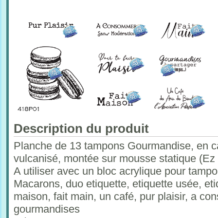
Description du produit
Planche de 13 tampons Gourmandise, en ca
vulcanisé, montée sur mousse statique (Ez
A utiliser avec un bloc acrylique pour tam
Macarons, duo etiquette, etiquette usée, eti
maison, fait main, un café, pur plaisir, a con
gourmandises