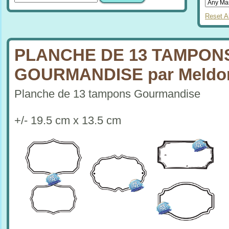
Reset Al
PLANCHE DE 13 TAMPON
GOURMANDISE par Meldo
Planche de 13 tampons Gourmandise
+/- 19.5 cm x 13.5 cm