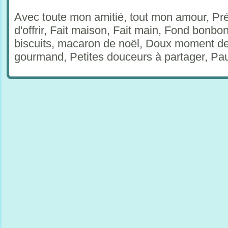
Avec toute mon amitié, tout mon amour, Pré
d'offrir, Fait maison, Fait main, Fond bonbo
biscuits, macaron de noël, Doux moment de 
gourmand, Petites douceurs à partager, Pau