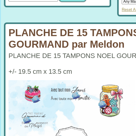
Reset Al
PLANCHE DE 15 TAMPON
GOURMAND par Meldon
PLANCHE DE 15 TAMPONS NOEL GOU
+/- 19.5 cm x 13.5 cm