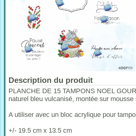
Description du produit
PLANCHE DE 15 TAMPONS NOEL GOURM
naturel bleu vulcanisé, montée sur mousse 
A utiliser avec un bloc acrylique pour tam
+/- 19.5 cm x 13.5 cm