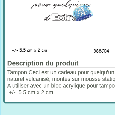
Description du produit
Tampon Ceci est un cadeau pour quelqu'un 
naturel vulcanisé, montés sur mousse stati
A utiliser avec un bloc acrylique pour tam
+/- 5.5 cm x 2 cm