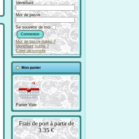
Identifiant
Mot de passe
Se souvenir de moi
Mot de passe oublié ?
Identifiant oublié ?
Créer un compte
Mon panier
Panier Vide
Frais de port à partir de
3.35 €