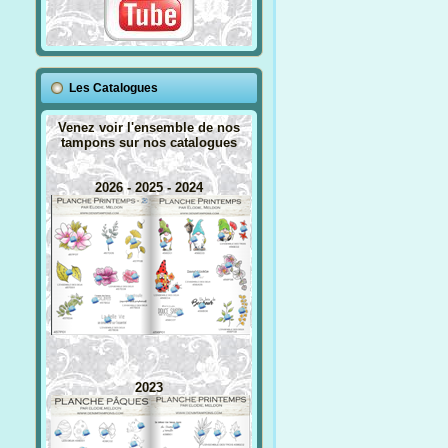
Les Catalogues
Venez voir l'ensemble de nos
tampons sur nos catalogues
2026 - 2025 - 2024
2023