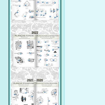
2022
2021 - 2020