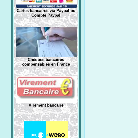
Cartes bancaires via Paypal ou
Compte Paypal
Chèques bancaires
compensables en France
Virement bancaire