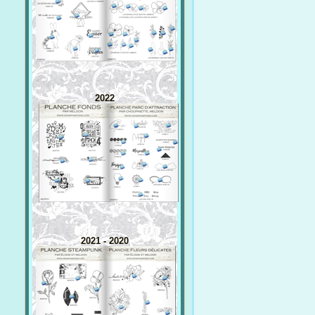
2022
2021 - 2020