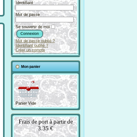
Identifiant
Mot de passe
Se souvenir de moi
Mot de passe oublié ?
Identifiant oublié ?
Créer un compte
Mon panier
Panier Vide
Frais de port à partir de
3.35 €