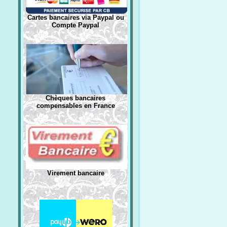
Cartes bancaires via Paypal ou
Compte Paypal
Chèques bancaires
compensables en France
Virement bancaire