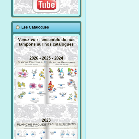
Les Catalogues
Venez voir l'ensemble de nos
tampons sur nos catalogues
2026 - 2025 - 2024
2023