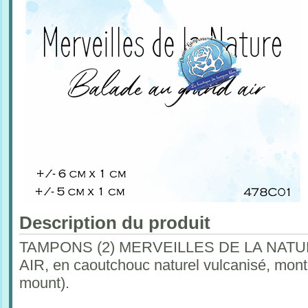
Description du produit
TAMPONS (2) MERVEILLES DE LA NAT
AIR, en caoutchouc naturel vulcanisé, mont
mount).